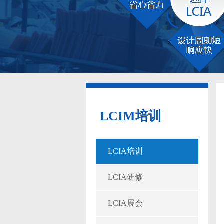
LCIM培训
LCIA培训
LCIA研修
LCIA展会