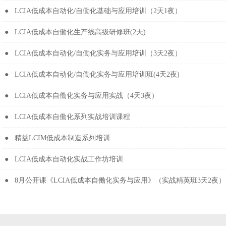
● LCIA低成本自动化/自働化基础与应用培训（2天1夜）
● LCIA低成本自働化生产线高级研修班(2天)
● LCIA低成本自动化/自働化实务与应用培训（3天2夜）
● LCIA低成本自动化/自働化实务与应用培训班(4天2夜)
● LCIA低成本自働化实务与应用实战（4天3夜）
● LCIA低成本自働化系列实战培训课程
● 精益LCIM低成本制造系列培训
● LCIA低成本自动化实战工作坊培训
● 8月公开课《LCIA低成本自働化实务与应用》（实战精英班3天2夜）