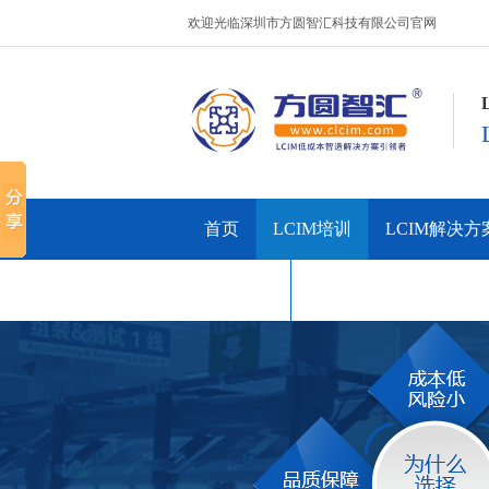
欢迎光临深圳市方圆智汇科技有限公司官网
首页
LCIM培训
LCIM解决方
联系方圆