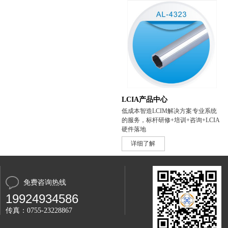
LCIA产品中心
低成本智造LCIM解决方案 专业系统
的服务，标杆研修+培训+咨询+LCIA
硬件落地
详细了解
免费咨询热线
19924934586
传真：0755-23228867