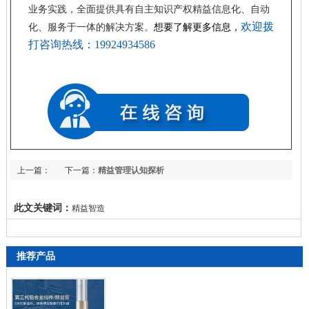
业务实践，全面提供具有自主知识产权精益信息化、自动
欢迎拨
化、服务于一体的解决方案
。
想要了解更多信息，
打咨询热线：19924934586
上一篇：
下一篇：
精益管理认知探析
【原创】从我亲身经历的“曹德旺”现象，看中国制造的第二次创业
此文关键词：
精益智造
推荐产品