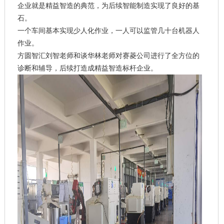
企业就是精益智造的典范，为后续智能制造实现了良好的基
石。
一个车间基本实现少人化作业，一人可以监管几十台机器人
作业。
方圆智汇刘智老师和谈华林老师对赛菱公司进行了全方位的
诊断和辅导，后续打造成精益智造标杆企业。