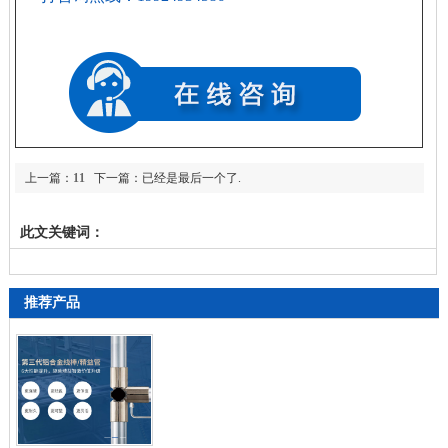
上一篇：
11
下一篇：已经是最后一个了.
月公开课《精益生产体系与工具应用》研修班
此文关键词：
推荐产品